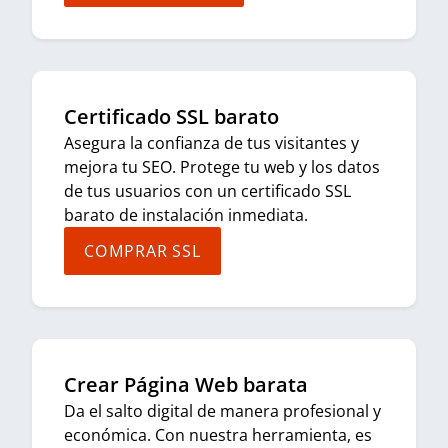
Certificado SSL barato
Asegura la confianza de tus visitantes y
mejora tu SEO. Protege tu web y los datos
de tus usuarios con un certificado SSL
barato de instalación inmediata.
COMPRAR SSL
Crear Página Web barata
Da el salto digital de manera profesional y
económica. Con nuestra herramienta, es