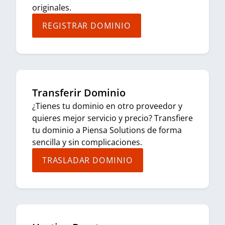
originales.
REGISTRAR DOMINIO
Transferir Dominio
¿Tienes tu dominio en otro proveedor y
quieres mejor servicio y precio? Transfiere
tu dominio a Piensa Solutions de forma
sencilla y sin complicaciones.
TRASLADAR DOMINIO