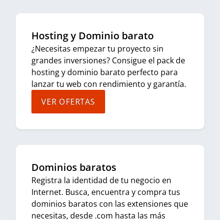
Hosting y Dominio barato
¿Necesitas empezar tu proyecto sin
grandes inversiones? Consigue el pack de
hosting y dominio barato perfecto para
lanzar tu web con rendimiento y garantía.
VER OFERTAS
Dominios baratos
Registra la identidad de tu negocio en
Internet. Busca, encuentra y compra tus
dominios baratos con las extensiones que
necesitas, desde .com hasta las más