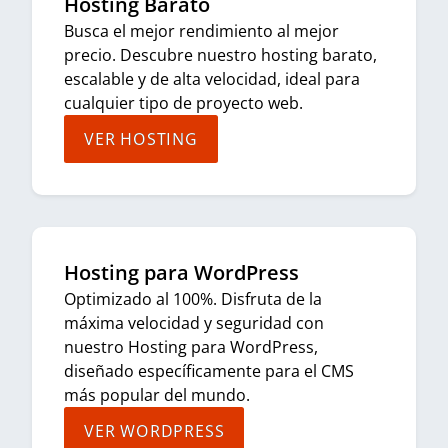
Hosting Barato
Busca el mejor rendimiento al mejor
precio. Descubre nuestro hosting barato,
escalable y de alta velocidad, ideal para
cualquier tipo de proyecto web.
VER HOSTING
Hosting para WordPress
Optimizado al 100%. Disfruta de la
máxima velocidad y seguridad con
nuestro Hosting para WordPress,
diseñado específicamente para el CMS
más popular del mundo.
VER WORDPRESS