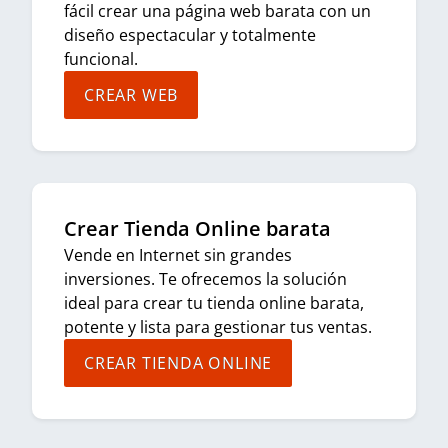
fácil crear una página web barata con un
diseño espectacular y totalmente
funcional.
CREAR WEB
Crear Tienda Online barata
Vende en Internet sin grandes
inversiones. Te ofrecemos la solución
ideal para crear tu tienda online barata,
potente y lista para gestionar tus ventas.
CREAR TIENDA ONLINE