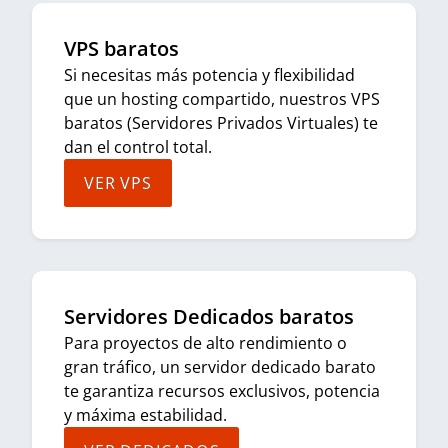
VPS baratos
Si necesitas más potencia y flexibilidad
que un hosting compartido, nuestros VPS
baratos (Servidores Privados Virtuales) te
dan el control total.
VER VPS
Servidores Dedicados baratos
Para proyectos de alto rendimiento o
gran tráfico, un servidor dedicado barato
te garantiza recursos exclusivos, potencia
y máxima estabilidad.